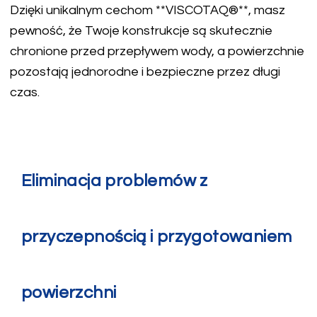
Dzięki unikalnym cechom **VISCOTAQ®**, masz
pewność, że Twoje konstrukcje są skutecznie
chronione przed przepływem wody, a powierzchnie
pozostają jednorodne i bezpieczne przez długi
czas.
Eliminacja problemów z
przyczepnością i przygotowaniem
powierzchni