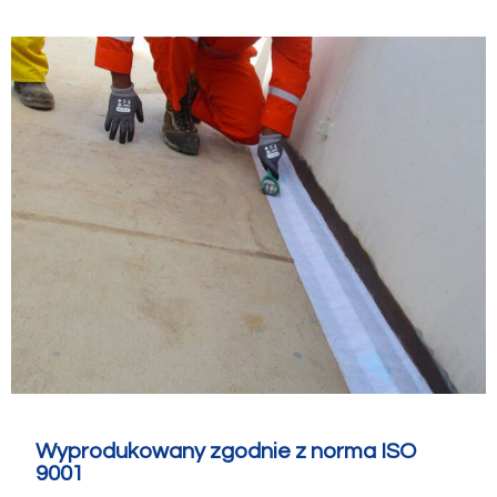
Wyprodukowany zgodnie z norma ISO
9001