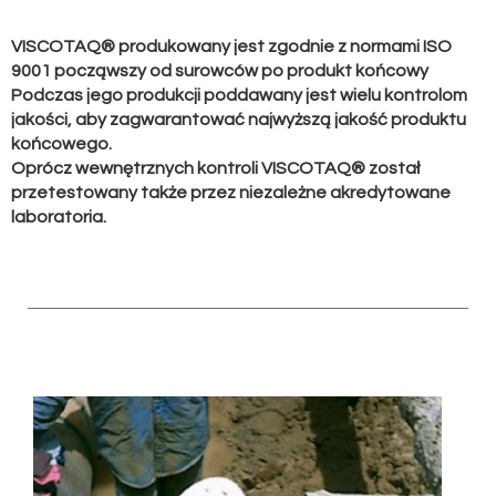
VISCOTAQ® produkowany jest zgodnie z normami ISO
9001 począwszy od surowców po produkt końcowy
Podczas jego produkcji poddawany jest wielu kontrolom
jakości, aby zagwarantować najwyższą jakość produktu
końcowego.
Oprócz wewnętrznych kontroli VISCOTAQ® został
przetestowany także przez niezależne akredytowane
laboratoria.