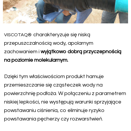
charakteryzuje się niską
VISCOTAQ®
przepuszczalnością wody, apolarnym
zachowaniem i
wyjątkowo dobrą przyczepnością
na poziomie molekularnym.
Dzięki tym właściwościom produkt hamuje
przemieszczanie się cząsteczek wody na
powierzchnię podłoża. W połączeniu z parametrem
niskiej lepkości, nie występują warunki sprzyjające
powstawaniu ciśnienia, co eliminuje ryzyko
powstawania pęcherzy czy rozwarstwień.