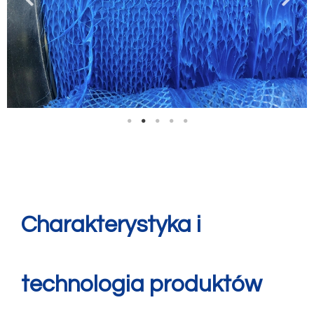
Charakterystyka i
technologia produktów