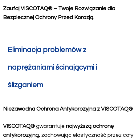
Zaufaj VISCOTAQ® – Twoje Rozwiązanie dla
Bezpiecznej Ochrony Przed Korozją.
Eliminacja problemów z
naprężaniami ścinającymi i
ślizganiem
Niezawodna Ochrona Antykorozyjna z VISCOTAQ®
VISCOTAQ®
gwarantuje
najwyższą ochronę
antykorozyjną,
zachowując elastyczność przez cały