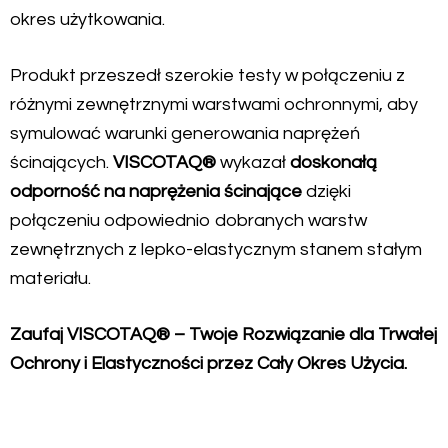
okres użytkowania.
Produkt przeszedł szerokie testy w połączeniu z
różnymi zewnętrznymi warstwami ochronnymi, aby
symulować warunki generowania naprężeń
ścinających.
VISCOTAQ®
wykazał
doskonałą
odporność na naprężenia ścinające
dzięki
połączeniu odpowiednio dobranych warstw
zewnętrznych z lepko-elastycznym stanem stałym
materiału.
Zaufaj VISCOTAQ® – Twoje Rozwiązanie dla Trwałej
Ochrony i Elastyczności przez Cały Okres Użycia.