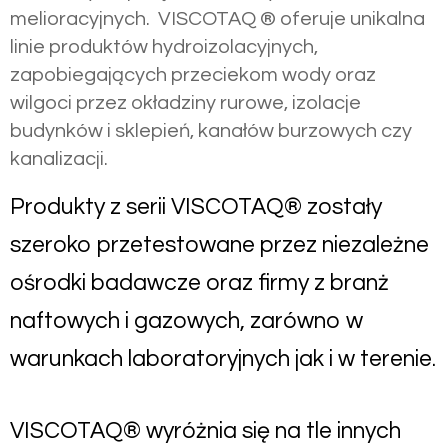
melioracyjnych. VISCOTAQ ® oferuje unikalna
linie produktów hydroizolacyjnych,
zapobiegających przeciekom wody oraz
wilgoci przez okładziny rurowe, izolacje
budynków i sklepień, kanałów burzowych czy
kanalizacji.
Produkty z serii VISCOTAQ® zostały
szeroko przetestowane przez niezależne
ośrodki badawcze oraz firmy z branż
naftowych i gazowych, zarówno w
warunkach laboratoryjnych jak i w terenie.
VISCOTAQ® wyróżnia się na tle innych