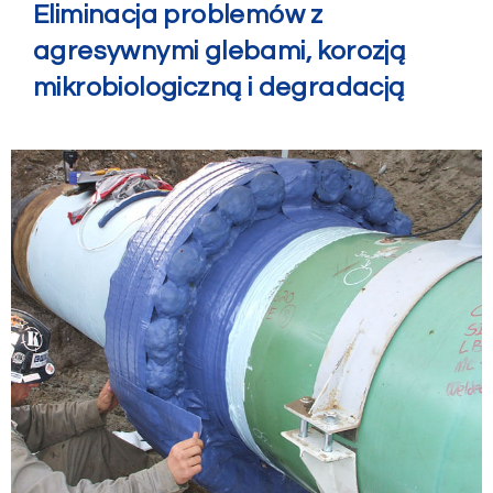
Eliminacja problemów z
agresywnymi glebami, korozją
mikrobiologiczną i degradacją