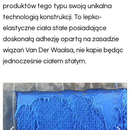
produktów tego typu swoją unikalna
technologią konstrukcji. To lepko-
elastyczne ciała stałe posiadające
doskonałą adhezję opartą na zasadzie
wiązań Van Der Waalsa, nie kapie będąc
jednocześnie ciałem stałym.