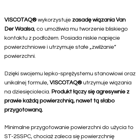
VISCOTAQ®
wykorzystuje
zasadę wiązania Van
Der Waalsa
, co umożliwia mu tworzenie bliskiego
kontaktu z podłożem. Posiada niskie napięcie
powierzchniowe i utrzymuje stałe „zwilżanie”
powierzchni.
Dzięki swojemu lepko-sprężystemu stanowiowi oraz
unikalnej formule,
VISCOTAQ®
utrzymuje wiązania
na dziesięciolecia.
Produkt łączy się agresywnie z
prawie każdą powierzchnią, nawet tą słabo
przygotowaną.
Minimalne przygotowanie powierzchni do użycia to
ST-2SSPC, chociaż zaleca się powierzchnię